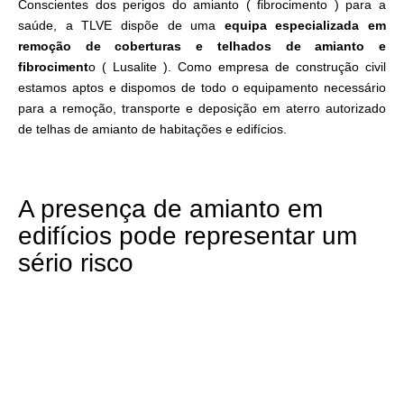
Conscientes dos perigos do amianto ( fibrocimento ) para a
saúde, a TLVE dispõe de uma
equipa especializada em
remoção de coberturas e telhados de amianto e
fibrociment
o ( Lusalite ). Como empresa de construção civil
estamos aptos e dispomos de todo o equipamento necessário
para a remoção, transporte e deposição em aterro autorizado
de telhas de amianto de habitações e edifícios.
A presença de amianto em
edifícios pode representar um
sério risco