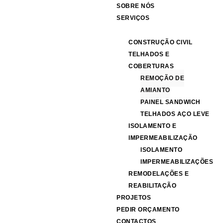
SOBRE NÓS
SERVIÇOS
CONSTRUÇÃO CIVIL
TELHADOS E
COBERTURAS
REMOÇÃO DE
AMIANTO
PAINEL SANDWICH
TELHADOS AÇO LEVE
ISOLAMENTO E
IMPERMEABILIZAÇÃO
ISOLAMENTO
IMPERMEABILIZAÇÕES
REMODELAÇÕES E
REABILITAÇÃO
PROJETOS
PEDIR ORÇAMENTO
CONTACTOS