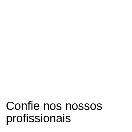
Confie nos nossos
profissionais