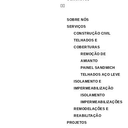
SOBRE NÓS
SERVIÇOS
CONSTRUÇÃO CIVIL
TELHADOS E
COBERTURAS
REMOÇÃO DE
AMIANTO
PAINEL SANDWICH
TELHADOS AÇO LEVE
ISOLAMENTO E
IMPERMEABILIZAÇÃO
ISOLAMENTO
IMPERMEABILIZAÇÕES
REMODELAÇÕES E
REABILITAÇÃO
PROJETOS