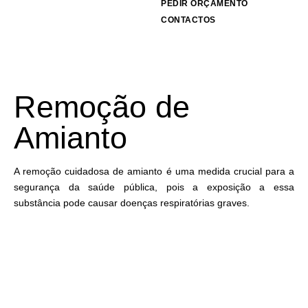
PEDIR ORÇAMENTO
CONTACTOS
Remoção de
Amianto
A remoção cuidadosa de amianto é uma medida crucial para a
segurança da saúde pública, pois a exposição a essa
substância pode causar doenças respiratórias graves.