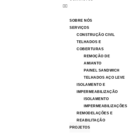
SOBRE NÓS
SERVIÇOS
CONSTRUÇÃO CIVIL
TELHADOS E
COBERTURAS
REMOÇÃO DE
AMIANTO
PAINEL SANDWICH
TELHADOS AÇO LEVE
ISOLAMENTO E
IMPERMEABILIZAÇÃO
ISOLAMENTO
IMPERMEABILIZAÇÕES
REMODELAÇÕES E
REABILITAÇÃO
PROJETOS