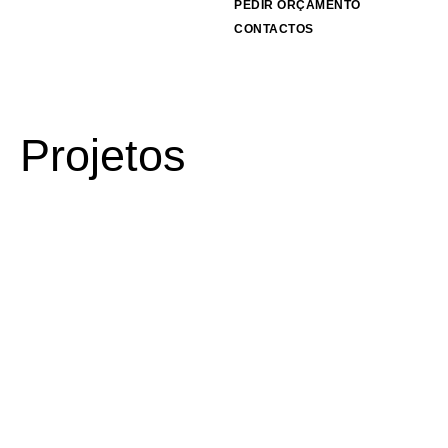
PEDIR ORÇAMENTO
CONTACTOS
Projetos