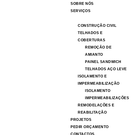
SOBRE NÓS
SERVIÇOS
CONSTRUÇÃO CIVIL
TELHADOS E
COBERTURAS
REMOÇÃO DE
AMIANTO
PAINEL SANDWICH
TELHADOS AÇO LEVE
ISOLAMENTO E
IMPERMEABILIZAÇÃO
ISOLAMENTO
IMPERMEABILIZAÇÕES
REMODELAÇÕES E
REABILITAÇÃO
PROJETOS
PEDIR ORÇAMENTO
CONTACTOS