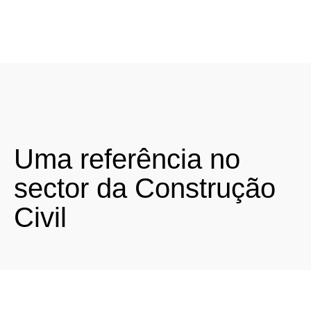
Uma referência no
sector da Construção
Civil