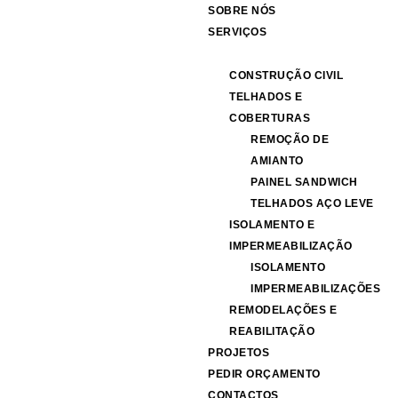
SOBRE NÓS
SERVIÇOS
CONSTRUÇÃO CIVIL
TELHADOS E
COBERTURAS
REMOÇÃO DE
AMIANTO
PAINEL SANDWICH
TELHADOS AÇO LEVE
ISOLAMENTO E
IMPERMEABILIZAÇÃO
ISOLAMENTO
IMPERMEABILIZAÇÕES
REMODELAÇÕES E
REABILITAÇÃO
PROJETOS
PEDIR ORÇAMENTO
CONTACTOS