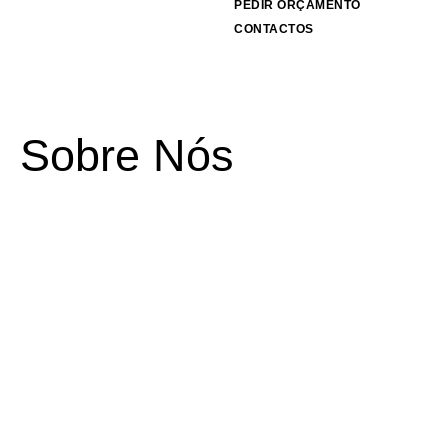
PEDIR ORÇAMENTO
CONTACTOS
Sobre Nós