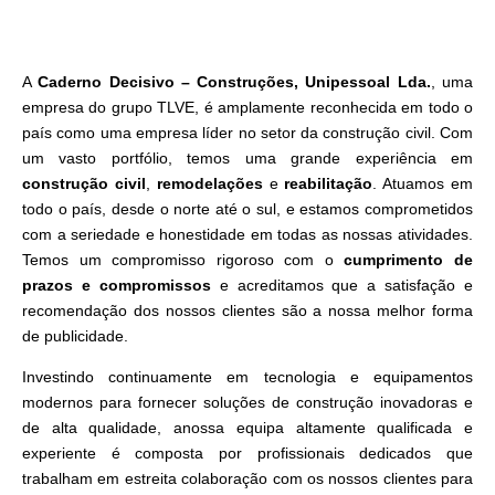
A
Caderno Decisivo – Construções, Unipessoal Lda.
, uma
empresa do grupo TLVE, é amplamente reconhecida em todo o
país como uma empresa líder no setor da construção civil. Com
um vasto portfólio, temos uma grande experiência em
construção civil
,
remodelações
e
reabilitação
. Atuamos em
todo o país, desde o norte até o sul, e estamos comprometidos
com a seriedade e honestidade em todas as nossas atividades.
Temos um compromisso rigoroso com o
cumprimento de
prazos e compromissos
e acreditamos que a satisfação e
recomendação dos nossos clientes são a nossa melhor forma
de publicidade.
Investindo continuamente em tecnologia e equipamentos
modernos para fornecer soluções de construção inovadoras e
de alta qualidade, anossa equipa altamente qualificada e
experiente é composta por profissionais dedicados que
trabalham em estreita colaboração com os nossos clientes para