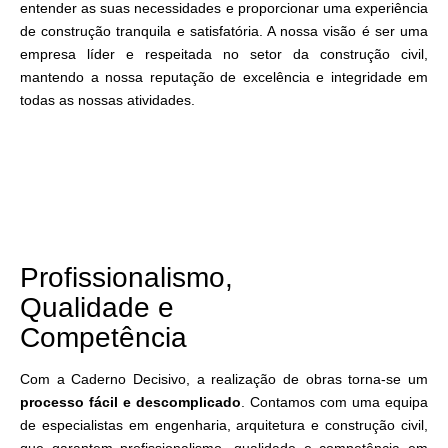
entender as suas necessidades e proporcionar uma experiência
de construção tranquila e satisfatória. A nossa visão é ser uma
empresa líder e respeitada no setor da construção civil,
mantendo a nossa reputação de excelência e integridade em
todas as nossas atividades.
Profissionalismo,
Qualidade e
Competência
Com a Caderno Decisivo, a realização de obras torna-se um
processo fácil e descomplicado
. Contamos com uma equipa
de especialistas em engenharia, arquitetura e construção civil,