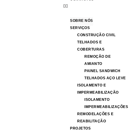
SOBRE NÓS
SERVIÇOS
CONSTRUÇÃO CIVIL
TELHADOS E
COBERTURAS
REMOÇÃO DE
AMIANTO
PAINEL SANDWICH
TELHADOS AÇO LEVE
ISOLAMENTO E
IMPERMEABILIZAÇÃO
ISOLAMENTO
IMPERMEABILIZAÇÕES
REMODELAÇÕES E
REABILITAÇÃO
PROJETOS