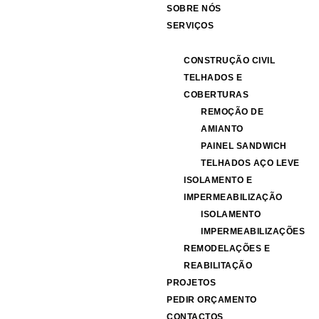
SOBRE NÓS
SERVIÇOS
CONSTRUÇÃO CIVIL
TELHADOS E
COBERTURAS
REMOÇÃO DE
AMIANTO
PAINEL SANDWICH
TELHADOS AÇO LEVE
ISOLAMENTO E
IMPERMEABILIZAÇÃO
ISOLAMENTO
IMPERMEABILIZAÇÕES
REMODELAÇÕES E
REABILITAÇÃO
PROJETOS
PEDIR ORÇAMENTO
CONTACTOS