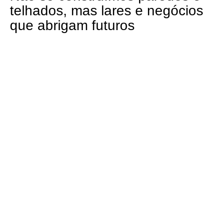
telhados, mas lares e negócios
que abrigam futuros