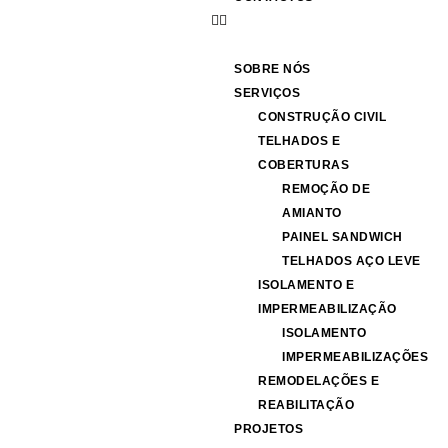
SOBRE NÓS
SERVIÇOS
CONSTRUÇÃO CIVIL
TELHADOS E
COBERTURAS
REMOÇÃO DE
AMIANTO
PAINEL SANDWICH
TELHADOS AÇO LEVE
ISOLAMENTO E
IMPERMEABILIZAÇÃO
ISOLAMENTO
IMPERMEABILIZAÇÕES
REMODELAÇÕES E
REABILITAÇÃO
PROJETOS