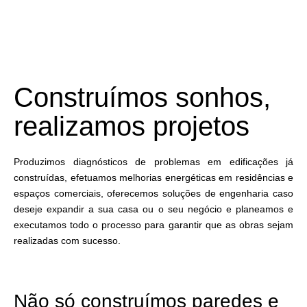
Construímos sonhos,
realizamos projetos
Produzimos diagnósticos de problemas em edificações já
construídas, efetuamos melhorias energéticas em residências e
espaços comerciais, oferecemos soluções de engenharia caso
deseje expandir a sua casa ou o seu negócio e planeamos e
executamos todo o processo para garantir que as obras sejam
realizadas com sucesso.
Não só construímos paredes e