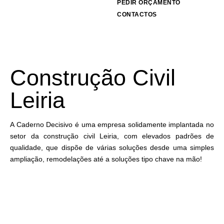
PEDIR ORÇAMENTO
CONTACTOS
Construção Civil
Leiria
A Caderno Decisivo é uma empresa solidamente implantada no
setor da construção civil Leiria, com elevados padrões de
qualidade, que dispõe de várias soluções desde uma simples
ampliação, remodelações até a soluções tipo chave na mão!